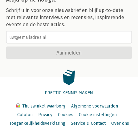
Schrijf u in voor onze nieuwsbrief en blijf up-to-date
met relevante interviews en recensies, inspirerende
events en de beste acties.
Aanmelden
PRETTIG KENNIS MAKEN
Thuiswinkel waarborg
Algemene voorwaarden
Colofon
Privacy
Cookies
Cookie instellingen
Toegankelijkheidsverklaring
Service & Contact
Over ons