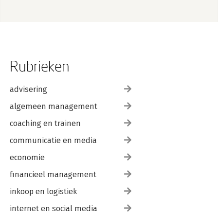
Rubrieken
advisering
algemeen management
coaching en trainen
communicatie en media
economie
financieel management
inkoop en logistiek
internet en social media