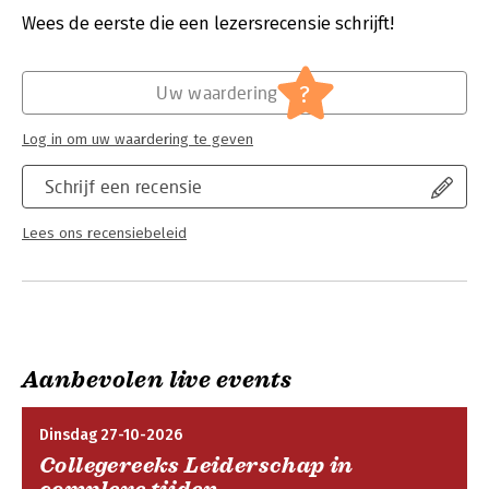
Wees de eerste die een lezersrecensie schrijft!
Hoofdrubriek:
Algemeen management
?
Uw waardering
Log in om uw waardering te geven
Schrijf een recensie
Lees ons recensiebeleid
Aanbevolen live events
Dinsdag 27-10-2026
Collegereeks Leiderschap in