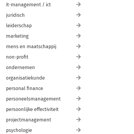
it-management / ict
juridisch
leiderschap
marketing
mens en maatschappij
non-profit
ondernemen
organisatiekunde
personal finance
personeelsmanagement
persoonlijke effectiviteit
projectmanagement
psychologie