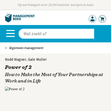
Op werkdagen voor 23:00 besteld, morgen in huis
Algemeen management
Rodd Wagner
,
Gale Muller
Power of 2
How to Make the Most of Your Partnerships at
Work and in Life