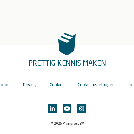
PRETTIG KENNIS MAKEN
lofon
Privacy
Cookies
Cookie instellingen
Toe
© 2026 Mainpress BV