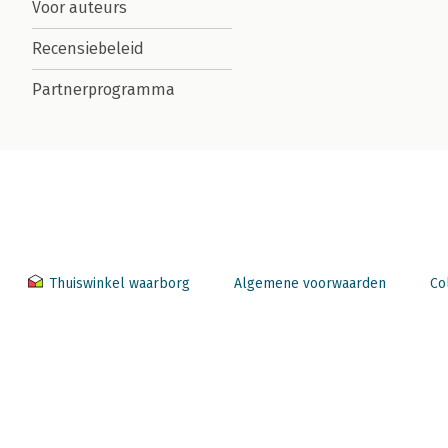
Voor auteurs
Recensiebeleid
Partnerprogramma
Thuiswinkel waarborg
Algemene voorwaarden
Co