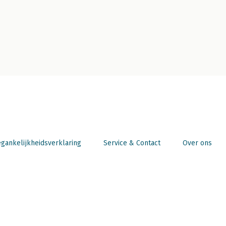
gankelijkheidsverklaring
Service & Contact
Over ons