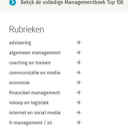
Bekijk de volledige Managementboek Top 100
Rubrieken
advisering
algemeen management
coaching en trainen
communicatie en media
economie
financieel management
inkoop en logistiek
internet en social media
it-management / ict