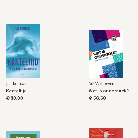
Jan Rotmans
Nel Verhoeven
Kanteltijd
Wat is onderzoek?
€ 30,00
€ 56,50