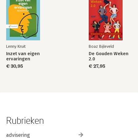
Lenny Kruit
Boaz Bijleveld
Inzet van eigen
De Gouden Weken
ervaringen
2.0
€ 30,95
€ 27,95
Rubrieken
advisering