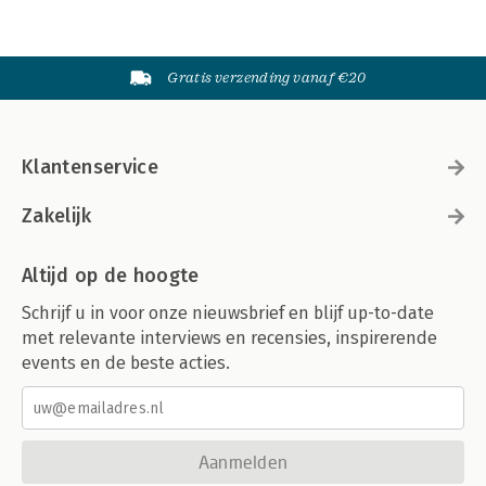
Gratis verzending vanaf €20
Klantenservice
Zakelijk
Altijd op de hoogte
Schrijf u in voor onze nieuwsbrief en blijf up-to-date
met relevante interviews en recensies, inspirerende
events en de beste acties.
Aanmelden