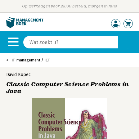
Op werkdagen voor 23:00 besteld, morgen in huis
IT-management / ICT
David Kopec
Classic Computer Science Problems in
Java