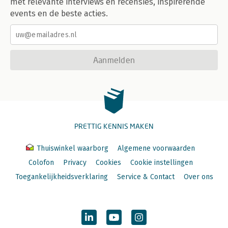
met relevante interviews en recensies, inspirerende
events en de beste acties.
Aanmelden
PRETTIG KENNIS MAKEN
Thuiswinkel waarborg
Algemene voorwaarden
Colofon
Privacy
Cookies
Cookie instellingen
Toegankelijkheidsverklaring
Service & Contact
Over ons