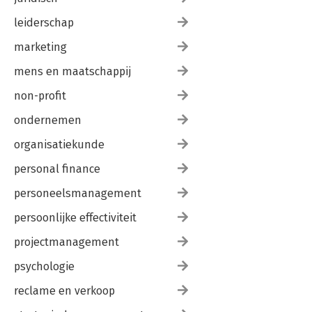
leiderschap
marketing
mens en maatschappij
non-profit
ondernemen
organisatiekunde
personal finance
personeelsmanagement
persoonlijke effectiviteit
projectmanagement
psychologie
reclame en verkoop