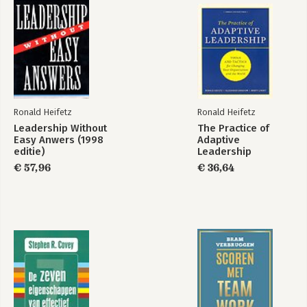
Ronald Heifetz
Ronald Heifetz
Leadership Without
The Practice of
Easy Anwers (1998
Adaptive
editie)
Leadership
€ 57,96
€ 36,64