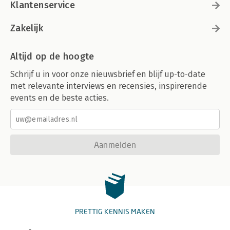
Klantenservice
Zakelijk
Altijd op de hoogte
Schrijf u in voor onze nieuwsbrief en blijf up-to-date
met relevante interviews en recensies, inspirerende
events en de beste acties.
Aanmelden
PRETTIG KENNIS MAKEN