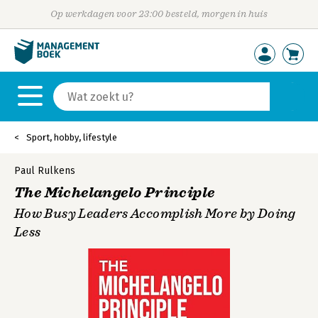
Op werkdagen voor 23:00 besteld, morgen in huis
Sport, hobby, lifestyle
Paul Rulkens
The Michelangelo Principle
How Busy Leaders Accomplish More by Doing
Less