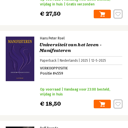
vrijdag in huis | Gratis verzonden
€ 27,50
Hans Peter Roel
Universiteit van het leven -
Manifesteren
Paperback
Nederlands
2025
12-5-2025
VERKOOPPOSITIE
Positie #4559
Op voorraad | Vandaag voor 23:00 besteld,
vrijdag in huis
€ 18,50