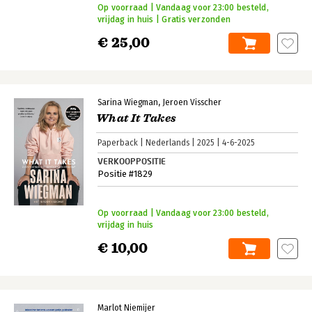
Op voorraad | Vandaag voor 23:00 besteld,
vrijdag in huis | Gratis verzonden
€ 25,00
Sarina Wiegman
Jeroen Visscher
What It Takes
Paperback
Nederlands
2025
4-6-2025
VERKOOPPOSITIE
Positie #1829
Op voorraad | Vandaag voor 23:00 besteld,
vrijdag in huis
€ 10,00
Marlot Niemijer