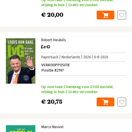
vrijdag in huis | Gratis verzonden
€ 20,00
Robert Heukels
LvG
Paperback
Nederlands
2026
6-8-2026
VERKOOPPOSITIE
Positie #2197
Op voorraad | Vandaag voor 23:00 besteld,
vrijdag in huis | Gratis verzonden
€ 20,75
Marco Neuvel