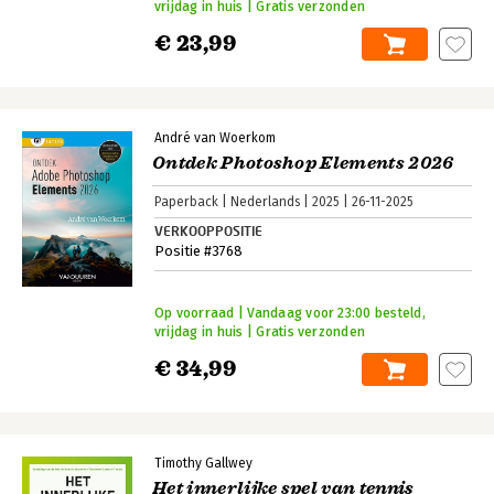
vrijdag in huis | Gratis verzonden
€ 23,99
André van Woerkom
Ontdek Photoshop Elements 2026
Paperback
Nederlands
2025
26-11-2025
VERKOOPPOSITIE
Positie #3768
Op voorraad | Vandaag voor 23:00 besteld,
vrijdag in huis | Gratis verzonden
€ 34,99
Timothy Gallwey
Het innerlijke spel van tennis