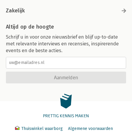
Zakelijk
Altijd op de hoogte
Schrijf u in voor onze nieuwsbrief en blijf up-to-date
met relevante interviews en recensies, inspirerende
events en de beste acties.
Aanmelden
PRETTIG KENNIS MAKEN
Thuiswinkel waarborg
Algemene voorwaarden