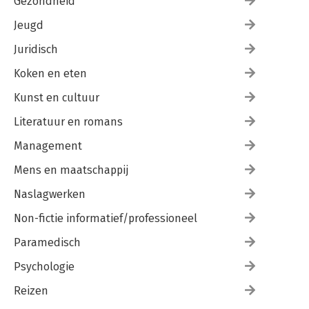
Gezondheid
Jeugd
Juridisch
Koken en eten
Kunst en cultuur
Literatuur en romans
Management
Mens en maatschappij
Naslagwerken
Non-fictie informatief/professioneel
Paramedisch
Psychologie
Reizen