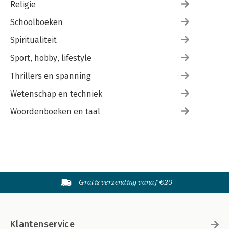
Religie
Schoolboeken
Spiritualiteit
Sport, hobby, lifestyle
Thrillers en spanning
Wetenschap en techniek
Woordenboeken en taal
Gratis verzending vanaf €20
Klantenservice