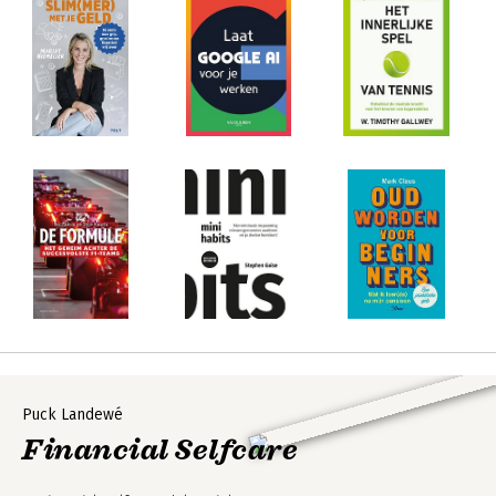
Puck Landewé
Financial Selfcare