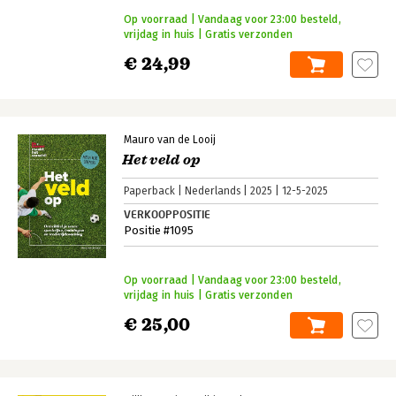
Op voorraad | Vandaag voor 23:00 besteld,
vrijdag in huis | Gratis verzonden
€ 24,99
Mauro van de Looij
Het veld op
Paperback
Nederlands
2025
12-5-2025
VERKOOPPOSITIE
Positie #1095
Op voorraad | Vandaag voor 23:00 besteld,
vrijdag in huis | Gratis verzonden
€ 25,00