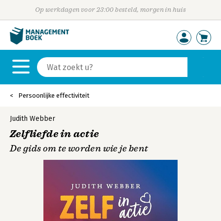
Op werkdagen voor 23:00 besteld, morgen in huis
Persoonlijke effectiviteit
Judith Webber
Zelfliefde in actie
De gids om te worden wie je bent