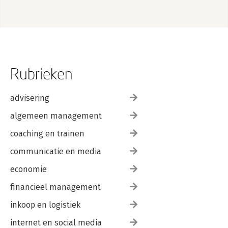
Rubrieken
advisering
algemeen management
coaching en trainen
communicatie en media
economie
financieel management
inkoop en logistiek
internet en social media