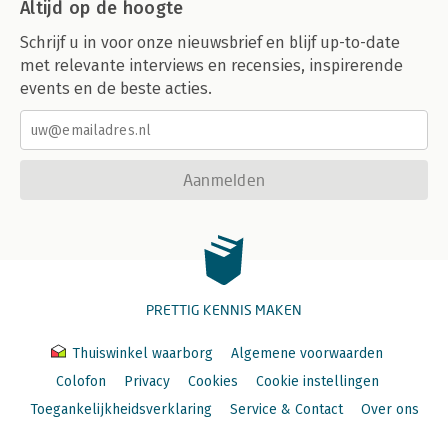
Altijd op de hoogte
Schrijf u in voor onze nieuwsbrief en blijf up-to-date
met relevante interviews en recensies, inspirerende
events en de beste acties.
Aanmelden
PRETTIG KENNIS MAKEN
Thuiswinkel waarborg
Algemene voorwaarden
Colofon
Privacy
Cookies
Cookie instellingen
Toegankelijkheidsverklaring
Service & Contact
Over ons