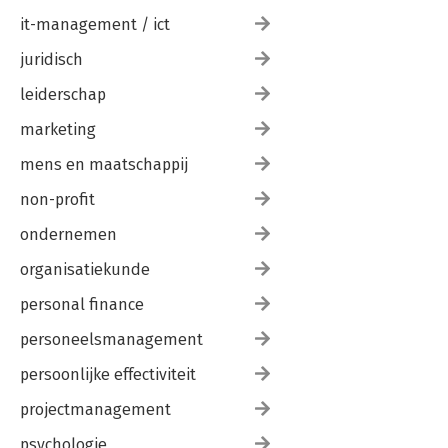
it-management / ict
juridisch
leiderschap
marketing
mens en maatschappij
non-profit
ondernemen
organisatiekunde
personal finance
personeelsmanagement
persoonlijke effectiviteit
projectmanagement
psychologie