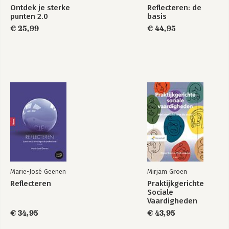
Ontdek je sterke
Reflecteren: de
punten 2.0
basis
€ 25,99
€ 44,95
Marie-José Geenen
Mirjam Groen
Reflecteren
Praktijkgerichte
Sociale
Vaardigheden
€ 34,95
€ 43,95