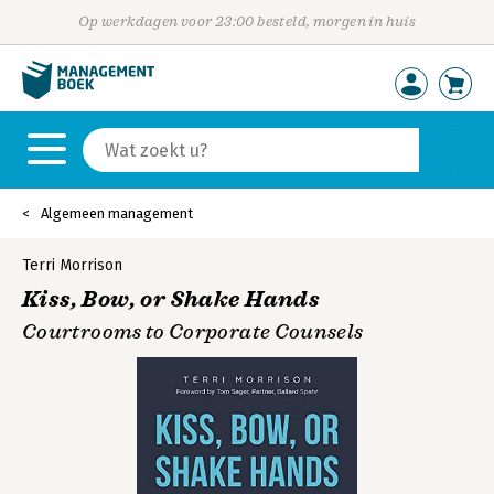
Op werkdagen voor 23:00 besteld, morgen in huis
Algemeen management
Terri Morrison
Kiss, Bow, or Shake Hands
Courtrooms to Corporate Counsels