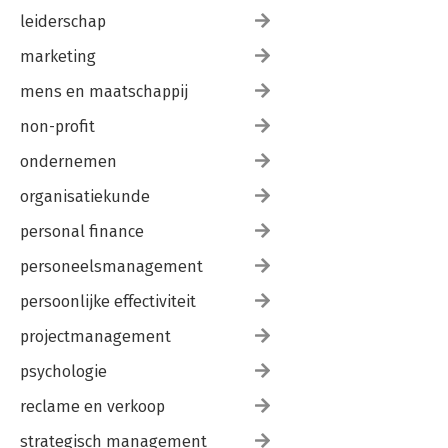
leiderschap
marketing
mens en maatschappij
non-profit
ondernemen
organisatiekunde
personal finance
personeelsmanagement
persoonlijke effectiviteit
projectmanagement
psychologie
reclame en verkoop
strategisch management