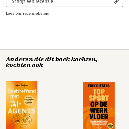
Schrijf een recensie
Lees ons recensiebeleid
Anderen die dit boek kochten,
kochten ook