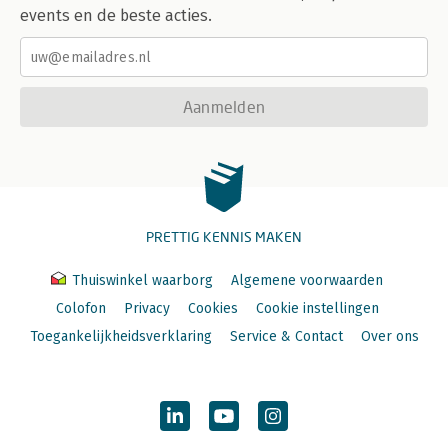
events en de beste acties.
Aanmelden
PRETTIG KENNIS MAKEN
Thuiswinkel waarborg
Algemene voorwaarden
Colofon
Privacy
Cookies
Cookie instellingen
Toegankelijkheidsverklaring
Service & Contact
Over ons