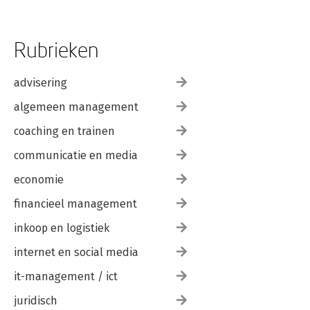
Rubrieken
advisering
algemeen management
coaching en trainen
communicatie en media
economie
financieel management
inkoop en logistiek
internet en social media
it-management / ict
juridisch