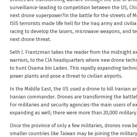
surveillance-leading to competition between the US, Chin
next drone superpower?In the battle for the streets of M
ISIS terrorists made life hell for the Iraq army and civi
racing to develop the lasers, microwave weapons, and te
next drone threat.
Seth J. Frantzman takes the reader from the midnight exe
warriors, to the CIA headquarters where new drone tech
to hunt Osama bin Laden. This rapidly expanding techno
power plants and pose a threat to civilian airports.
In the Middle East, the US used a drone to kill Iranian a
Iranian commander. Drones are transforming the battlef
For militaries and security agencies-the main users of 
expanding as well; there were more than 20,000 military
Once the province of only a few militaries, drones now be
smaller countries like Taiwan may be joining the military