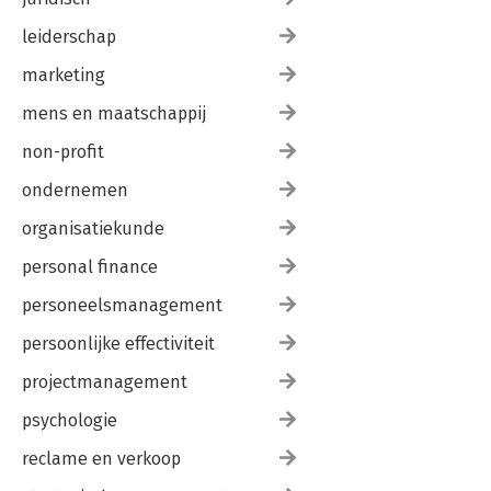
leiderschap
marketing
mens en maatschappij
non-profit
ondernemen
organisatiekunde
personal finance
personeelsmanagement
persoonlijke effectiviteit
projectmanagement
psychologie
reclame en verkoop