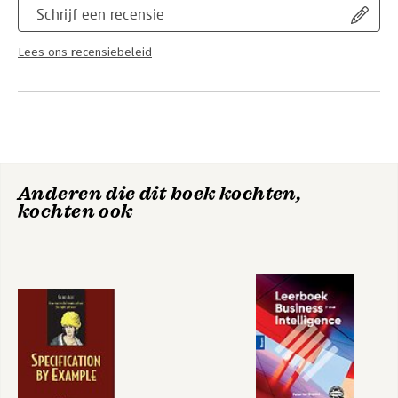
Schrijf een recensie
Lees ons recensiebeleid
Anderen die dit boek kochten,
kochten ook