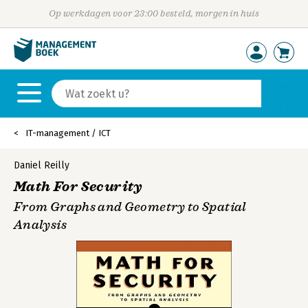
Op werkdagen voor 23:00 besteld, morgen in huis
IT-management / ICT
Daniel Reilly
Math For Security
From Graphs and Geometry to Spatial
Analysis