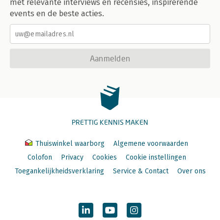
met relevante interviews en recensies, inspirerende
events en de beste acties.
Aanmelden
PRETTIG KENNIS MAKEN
Thuiswinkel waarborg
Algemene voorwaarden
Colofon
Privacy
Cookies
Cookie instellingen
Toegankelijkheidsverklaring
Service & Contact
Over ons