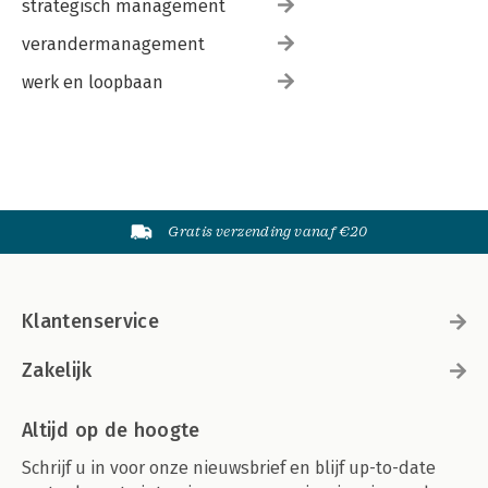
strategisch management
verandermanagement
werk en loopbaan
Gratis verzending vanaf €20
Klantenservice
Zakelijk
Altijd op de hoogte
Schrijf u in voor onze nieuwsbrief en blijf up-to-date