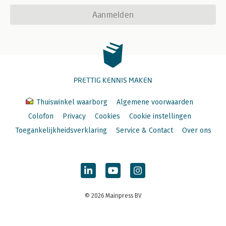
Aanmelden
PRETTIG KENNIS MAKEN
Thuiswinkel waarborg
Algemene voorwaarden
Colofon
Privacy
Cookies
Cookie instellingen
Toegankelijkheidsverklaring
Service & Contact
Over ons
© 2026 Mainpress BV