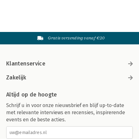
Gratis verzending vanaf €20
Klantenservice
Zakelijk
Altijd op de hoogte
Schrijf u in voor onze nieuwsbrief en blijf up-to-date
met relevante interviews en recensies, inspirerende
events en de beste acties.