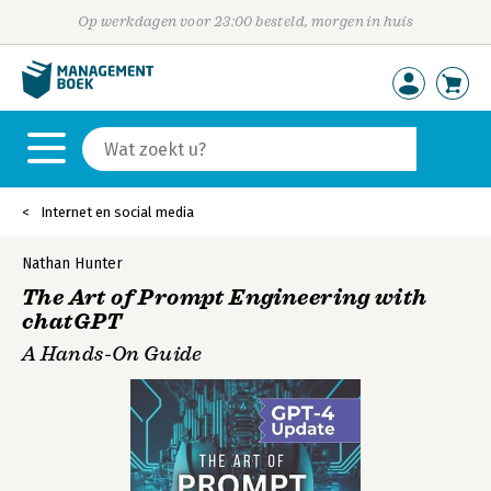
Op werkdagen voor 23:00 besteld, morgen in huis
Internet en social media
Nathan Hunter
The Art of Prompt Engineering with
chatGPT
A Hands-On Guide