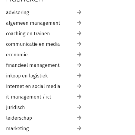
advisering
algemeen management
coaching en trainen
communicatie en media
economie
financieel management
inkoop en logistiek
internet en social media
it-management / ict
juridisch
leiderschap
marketing