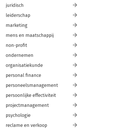
juridisch
leiderschap
marketing
mens en maatschappij
non-profit
ondernemen
organisatiekunde
personal finance
personeelsmanagement
persoonlijke effectiviteit
projectmanagement
psychologie
reclame en verkoop