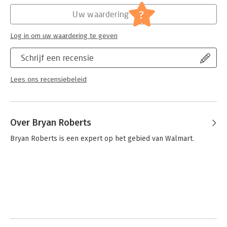
Hoofdrubriek:
Projectmanagement
?
Uw waardering
Log in om uw waardering te geven
Schrijf een recensie
Lees ons recensiebeleid
Over Bryan Roberts
Bryan Roberts is een expert op het gebied van Walmart.