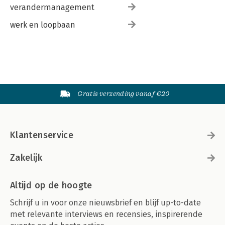
verandermanagement
werk en loopbaan
Gratis verzending vanaf €20
Klantenservice
Zakelijk
Altijd op de hoogte
Schrijf u in voor onze nieuwsbrief en blijf up-to-date
met relevante interviews en recensies, inspirerende