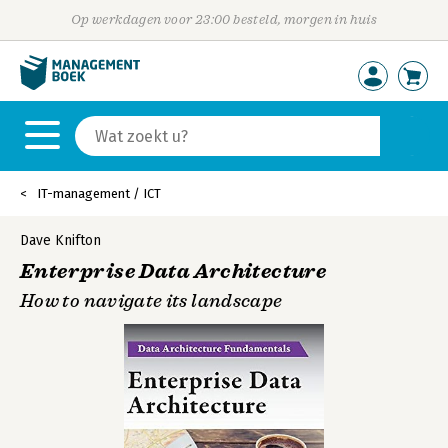
Op werkdagen voor 23:00 besteld, morgen in huis
IT-management / ICT
Dave Knifton
Enterprise Data Architecture
How to navigate its landscape