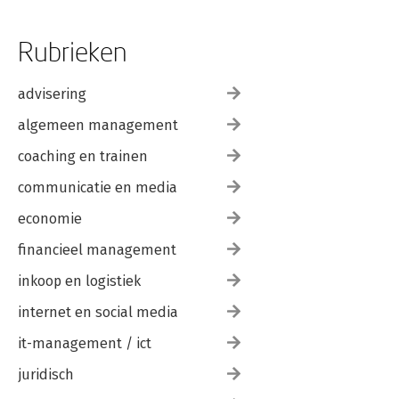
Rubrieken
advisering
algemeen management
coaching en trainen
communicatie en media
economie
financieel management
inkoop en logistiek
internet en social media
it-management / ict
juridisch