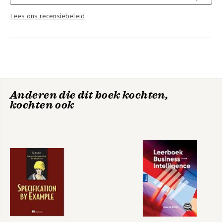
Lees ons recensiebeleid
Anderen die dit boek kochten,
kochten ook