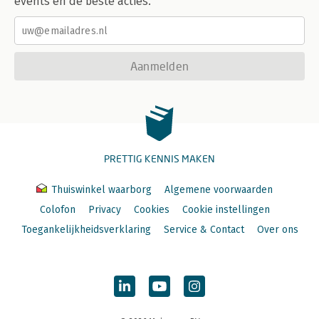
events en de beste acties.
Aanmelden
PRETTIG KENNIS MAKEN
Thuiswinkel waarborg
Algemene voorwaarden
Colofon
Privacy
Cookies
Cookie instellingen
Toegankelijkheidsverklaring
Service & Contact
Over ons