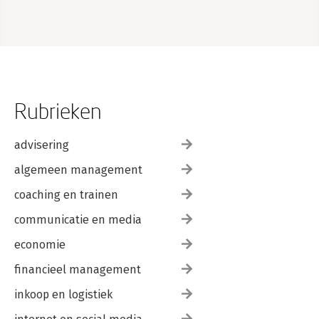
Rubrieken
advisering
algemeen management
coaching en trainen
communicatie en media
economie
financieel management
inkoop en logistiek