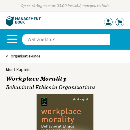
Op werkdagen voor 23:00 besteld, morgen in huis
Organisatiekunde
Muel Kaptein
Workplace Morality
Behavioral Ethics in Organizations