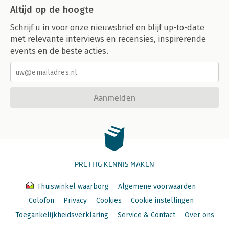
Altijd op de hoogte
Schrijf u in voor onze nieuwsbrief en blijf up-to-date
met relevante interviews en recensies, inspirerende
events en de beste acties.
Aanmelden
PRETTIG KENNIS MAKEN
Thuiswinkel waarborg
Algemene voorwaarden
Colofon
Privacy
Cookies
Cookie instellingen
Toegankelijkheidsverklaring
Service & Contact
Over ons