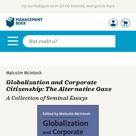
Op werkdagen voor 23:00 besteld, morgen in huis
Malcolm McIntosh
Globalization and Corporate
Citizenship: The Alternative Gaze
A Collection of Seminal Essays