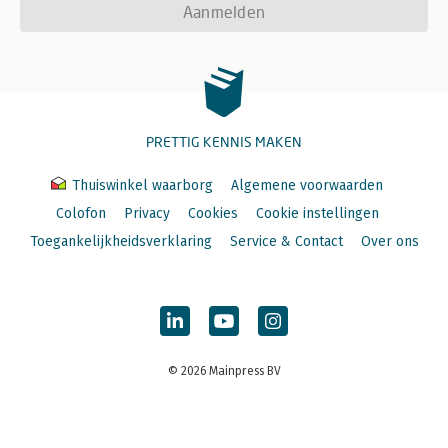
Aanmelden
PRETTIG KENNIS MAKEN
Thuiswinkel waarborg
Algemene voorwaarden
Colofon
Privacy
Cookies
Cookie instellingen
Toegankelijkheidsverklaring
Service & Contact
Over ons
© 2026 Mainpress BV