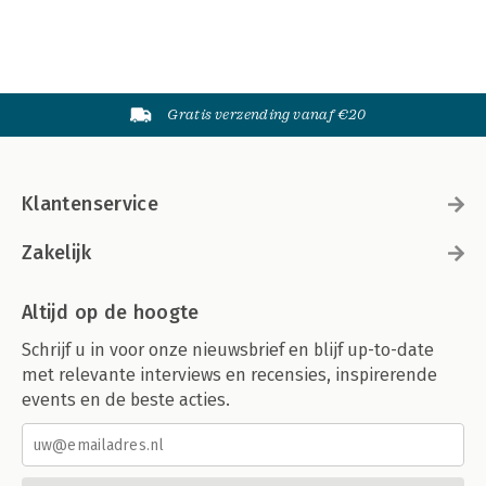
Gratis verzending vanaf €20
Klantenservice
Zakelijk
Altijd op de hoogte
Schrijf u in voor onze nieuwsbrief en blijf up-to-date
met relevante interviews en recensies, inspirerende
events en de beste acties.