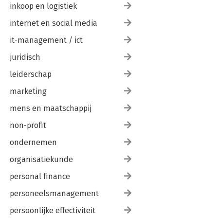
inkoop en logistiek
internet en social media
it-management / ict
juridisch
leiderschap
marketing
mens en maatschappij
non-profit
ondernemen
organisatiekunde
personal finance
personeelsmanagement
persoonlijke effectiviteit