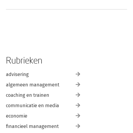
Rubrieken
advisering
algemeen management
coaching en trainen
communicatie en media
economie
financieel management