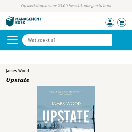
Op werkdagen voor 23:00 besteld, morgen in huis
James Wood
Upstate