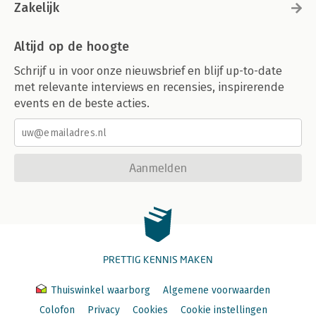
Zakelijk
Altijd op de hoogte
Schrijf u in voor onze nieuwsbrief en blijf up-to-date
met relevante interviews en recensies, inspirerende
events en de beste acties.
Aanmelden
PRETTIG KENNIS MAKEN
Thuiswinkel waarborg
Algemene voorwaarden
Colofon
Privacy
Cookies
Cookie instellingen