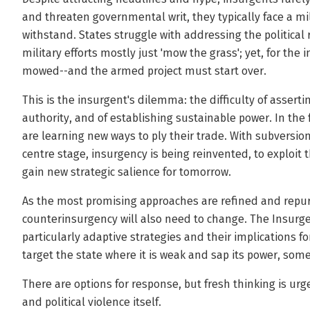
and threaten governmental writ, they typically face a mi
withstand. States struggle with addressing the political
military efforts mostly just 'mow the grass'; yet, for the
mowed--and the armed project must start over.
This is the insurgent's dilemma: the difficulty of asserti
authority, and of establishing sustainable power. In the
are learning new ways to ply their trade. With subversio
centre stage, insurgency is being reinvented, to exploit 
gain new strategic salience for tomorrow.
As the most promising approaches are refined and repur
counterinsurgency will also need to change. The Insurg
particularly adaptive strategies and their implications 
target the state where it is weak and sap its power, some
There are options for response, but fresh thinking is ur
and political violence itself.