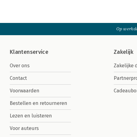
Op werkda
Klantenservice
Zakelijk
Over ons
Zakelijke 
Contact
Partnerp
Voorwaarden
Cadeaubo
Bestellen en retourneren
Lezen en luisteren
Voor auteurs