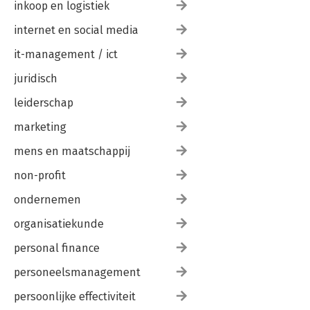
inkoop en logistiek
internet en social media
it-management / ict
juridisch
leiderschap
marketing
mens en maatschappij
non-profit
ondernemen
organisatiekunde
personal finance
personeelsmanagement
persoonlijke effectiviteit