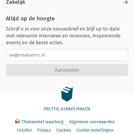
Zakelijk
Altijd op de hoogte
Schrijf u in voor onze nieuwsbrief en blijf up-to-date
met relevante interviews en recensies, inspirerende
events en de beste acties.
Aanmelden
PRETTIG KENNIS MAKEN
Thuiswinkel waarborg
Algemene voorwaarden
Colofon
Privacy
Cookies
Cookie instellingen