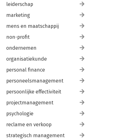
leiderschap
marketing
mens en maatschappij
non-profit
ondernemen
organisatiekunde
personal finance
personeelsmanagement
persoonlijke effectiviteit
projectmanagement
psychologie
reclame en verkoop
strategisch management