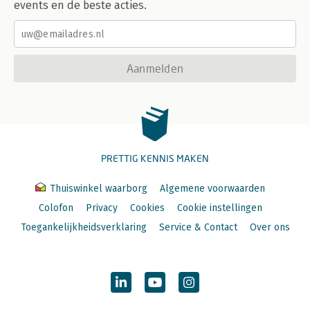
events en de beste acties.
Aanmelden
PRETTIG KENNIS MAKEN
Thuiswinkel waarborg
Algemene voorwaarden
Colofon
Privacy
Cookies
Cookie instellingen
Toegankelijkheidsverklaring
Service & Contact
Over ons