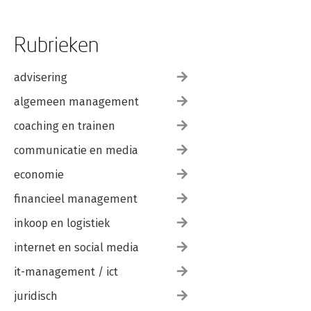
Rubrieken
advisering
algemeen management
coaching en trainen
communicatie en media
economie
financieel management
inkoop en logistiek
internet en social media
it-management / ict
juridisch