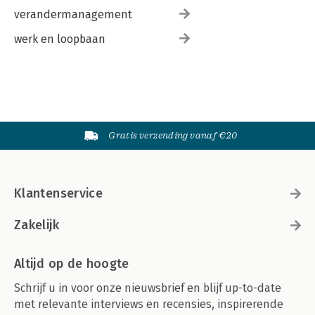
verandermanagement
werk en loopbaan
Gratis verzending vanaf €20
Klantenservice
Zakelijk
Altijd op de hoogte
Schrijf u in voor onze nieuwsbrief en blijf up-to-date
met relevante interviews en recensies, inspirerende