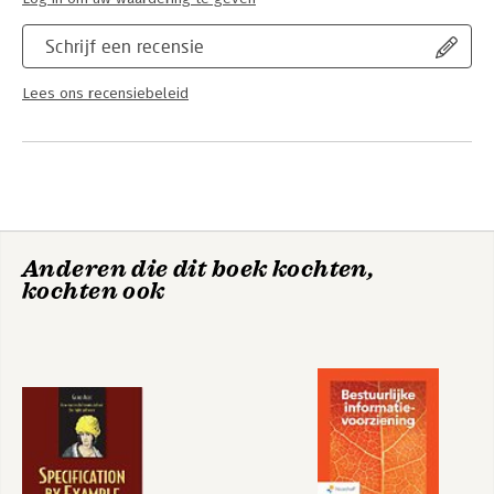
Schrijf een recensie
Lees ons recensiebeleid
Anderen die dit boek kochten,
kochten ook