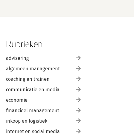
Rubrieken
advisering
algemeen management
coaching en trainen
communicatie en media
economie
financieel management
inkoop en logistiek
internet en social media