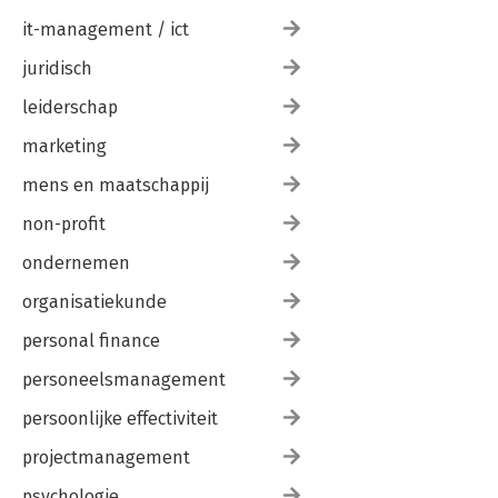
it-management / ict
juridisch
leiderschap
marketing
mens en maatschappij
non-profit
ondernemen
organisatiekunde
personal finance
personeelsmanagement
persoonlijke effectiviteit
projectmanagement
psychologie