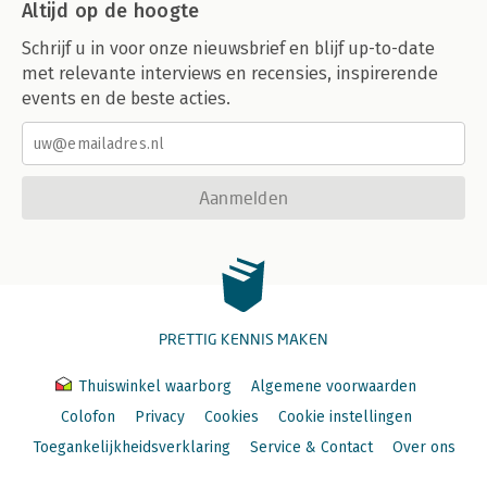
Altijd op de hoogte
Schrijf u in voor onze nieuwsbrief en blijf up-to-date
met relevante interviews en recensies, inspirerende
events en de beste acties.
Aanmelden
PRETTIG KENNIS MAKEN
Thuiswinkel waarborg
Algemene voorwaarden
Colofon
Privacy
Cookies
Cookie instellingen
Toegankelijkheidsverklaring
Service & Contact
Over ons