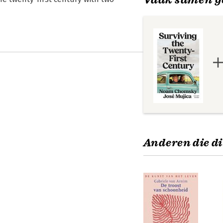
Anderen die di