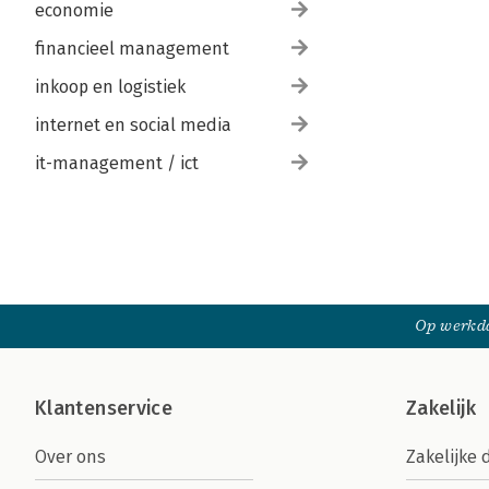
economie
financieel management
inkoop en logistiek
internet en social media
it-management / ict
Op werkda
Klantenservice
Zakelijk
Over ons
Zakelijke 