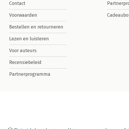
Contact
Partnerp
Voorwaarden
Cadeaubo
Bestellen en retourneren
Lezen en luisteren
Voor auteurs
Recensiebeleid
Partnerprogramma