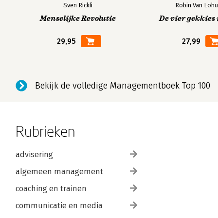
Sven Rickli
Robin Van Lohu
Menselijke Revolutie
De vier gekkies 
29,95
27,99
Bekijk de volledige Managementboek Top 100
Rubrieken
advisering
algemeen management
coaching en trainen
communicatie en media