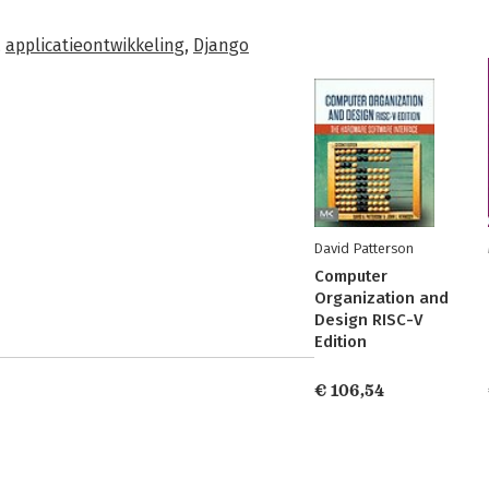
,
applicatieontwikkeling
,
Django
David Patterson
Computer
Organization and
Design RISC-V
Edition
€ 106,54