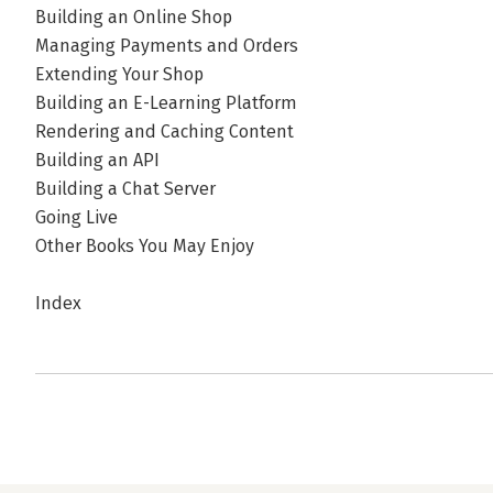
Building an Online Shop
Managing Payments and Orders
Extending Your Shop
Building an E-Learning Platform
Rendering and Caching Content
Building an API
Building a Chat Server
Going Live
Other Books You May Enjoy
Index