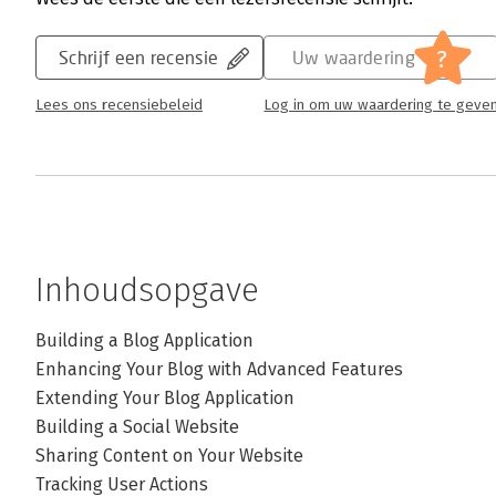
?
Schrijf een recensie
Uw waardering
Lees ons recensiebeleid
Log in om uw waardering te geve
Inhoudsopgave
Building a Blog Application
Enhancing Your Blog with Advanced Features
Extending Your Blog Application
Building a Social Website
Sharing Content on Your Website
Tracking User Actions