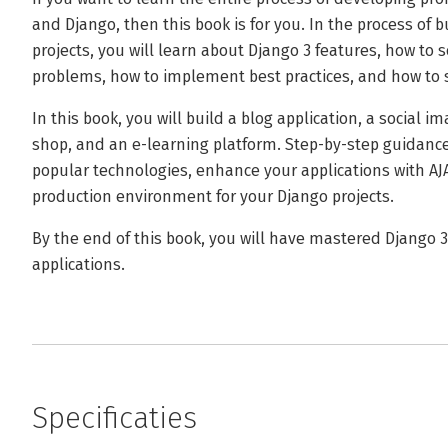
and Django, then this book is for you. In the process of 
projects, you will learn about Django 3 features, how 
problems, how to implement best practices, and how to s
In this book, you will build a blog application, a social
shop, and an e-learning platform. Step-by-step guidance
popular technologies, enhance your applications with AJA
production environment for your Django projects.
By the end of this book, you will have mastered Django 
applications.
Specificaties