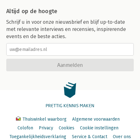
Altijd op de hoogte
Schrijf u in voor onze nieuwsbrief en blijf up-to-date
met relevante interviews en recensies, inspirerende
events en de beste acties.
Aanmelden
PRETTIG KENNIS MAKEN
Thuiswinkel waarborg
Algemene voorwaarden
Colofon
Privacy
Cookies
Cookie instellingen
Toegankelijkheidsverklaring
Service & Contact
Over ons