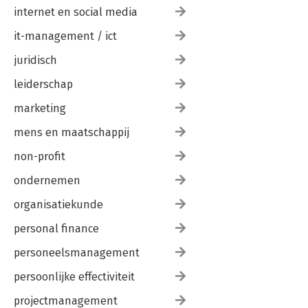
internet en social media
it-management / ict
juridisch
leiderschap
marketing
mens en maatschappij
non-profit
ondernemen
organisatiekunde
personal finance
personeelsmanagement
persoonlijke effectiviteit
projectmanagement