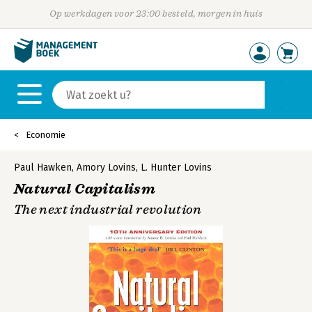
Op werkdagen voor 23:00 besteld, morgen in huis
Economie
Paul Hawken
,
Amory Lovins
,
L. Hunter Lovins
Natural Capitalism
The next industrial revolution