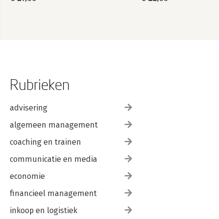
Rubrieken
advisering
algemeen management
coaching en trainen
communicatie en media
economie
financieel management
inkoop en logistiek