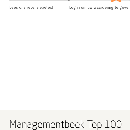
Lees ons recensiebeleid
Log in om uw waardering te geve
Managementboek Top 100