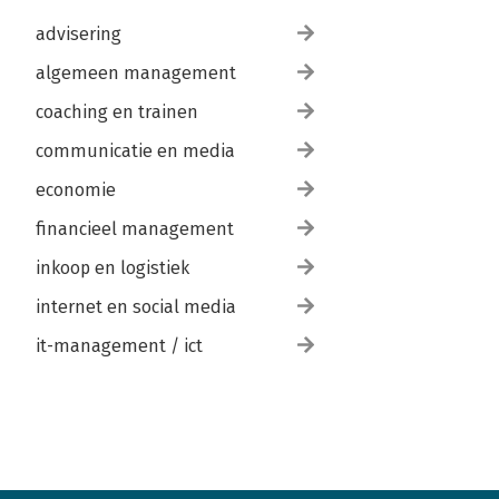
advisering
algemeen management
coaching en trainen
communicatie en media
economie
financieel management
inkoop en logistiek
internet en social media
it-management / ict