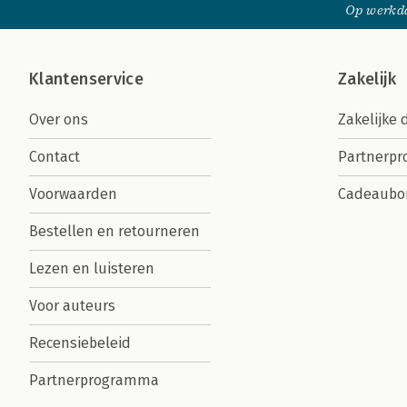
Op werkda
Klantenservice
Zakelijk
Over ons
Zakelijke 
Contact
Partnerp
Voorwaarden
Cadeaubo
Bestellen en retourneren
Lezen en luisteren
Voor auteurs
Recensiebeleid
Partnerprogramma