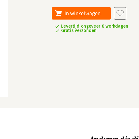
In winkelwagen
Levertijd ongeveer 8 werkdagen
Gratis verzonden