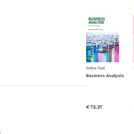
Debra Paul
Business Analysis
€ 72,27