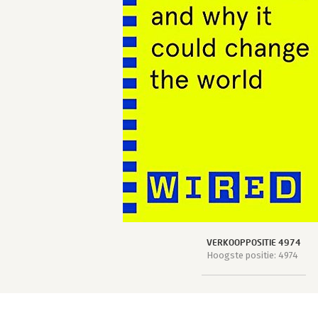
VERKOOPPOSITIE 4974
Hoogste positie: 4974