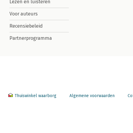
Lezen en luisteren
Voor auteurs
Recensiebeleid
Partnerprogramma
Thuiswinkel waarborg
Algemene voorwaarden
Co