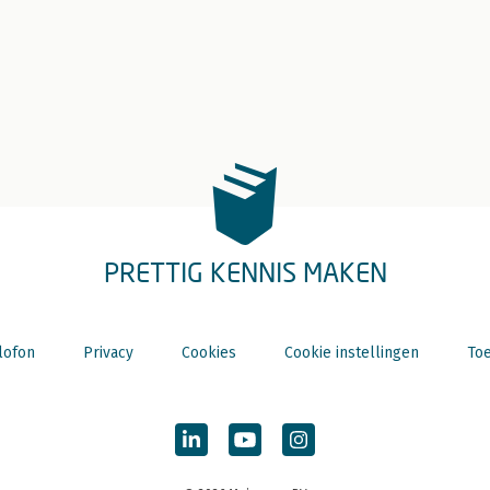
PRETTIG KENNIS MAKEN
lofon
Privacy
Cookies
Cookie instellingen
Toe