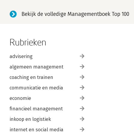
Bekijk de volledige Managementboek Top 100
Rubrieken
advisering
algemeen management
coaching en trainen
communicatie en media
economie
financieel management
inkoop en logistiek
internet en social media