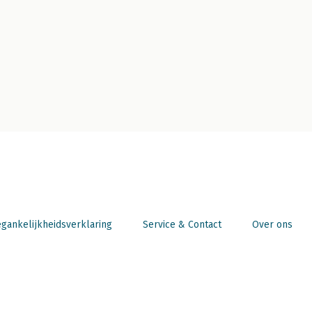
gankelijkheidsverklaring
Service & Contact
Over ons