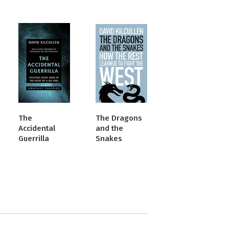
The
The Dragons
Accidental
and the
Guerrilla
Snakes