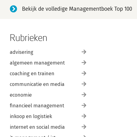
Bekijk de volledige Managementboek Top 100
Rubrieken
advisering
algemeen management
coaching en trainen
communicatie en media
economie
financieel management
inkoop en logistiek
internet en social media