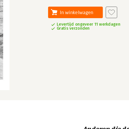
In winkelwagen
Levertijd ongeveer 11 werkdagen
Gratis verzonden