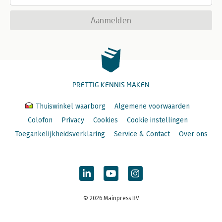
Aanmelden
PRETTIG KENNIS MAKEN
Thuiswinkel waarborg
Algemene voorwaarden
Colofon
Privacy
Cookies
Cookie instellingen
Toegankelijkheidsverklaring
Service & Contact
Over ons
© 2026 Mainpress BV