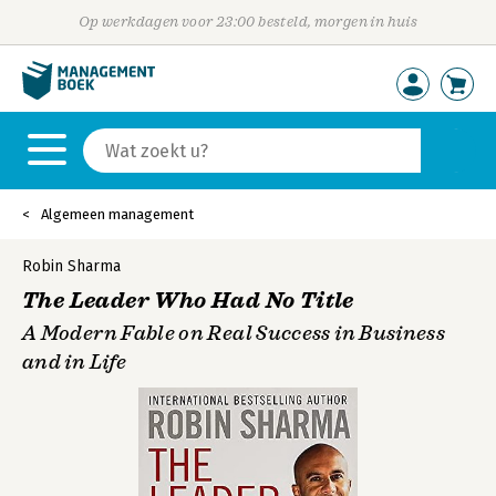
Op werkdagen voor 23:00 besteld, morgen in huis
Algemeen management
Robin Sharma
The Leader Who Had No Title
A Modern Fable on Real Success in Business
and in Life