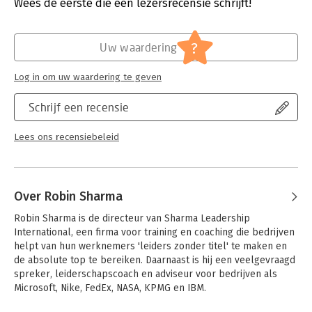
Wees de eerste die een lezersrecensie schrijft!
?
Uw waardering
Log in om uw waardering te geven
Schrijf een recensie
Lees ons recensiebeleid
Over Robin Sharma
Robin Sharma is de directeur van Sharma Leadership 
International, een firma voor training en coaching die bedrijven 
helpt van hun werknemers 'leiders zonder titel' te maken en 
de absolute top te bereiken. Daarnaast is hij een veelgevraagd 
spreker, leiderschapscoach en adviseur voor bedrijven als 
Microsoft, Nike, FedEx, NASA, KPMG en IBM.