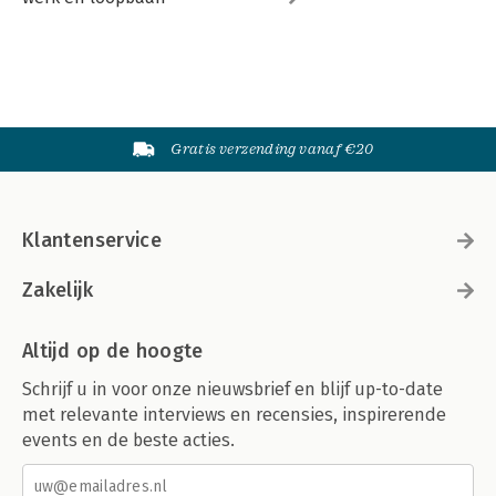
Gratis verzending vanaf €20
Klantenservice
Zakelijk
Altijd op de hoogte
Schrijf u in voor onze nieuwsbrief en blijf up-to-date
met relevante interviews en recensies, inspirerende
events en de beste acties.