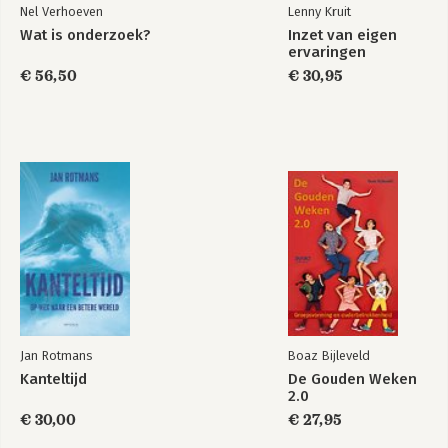
Nel Verhoeven
Lenny Kruit
Wat is onderzoek?
Inzet van eigen
ervaringen
€ 56,50
€ 30,95
Jan Rotmans
Boaz Bijleveld
Kanteltijd
De Gouden Weken
2.0
€ 30,00
€ 27,95