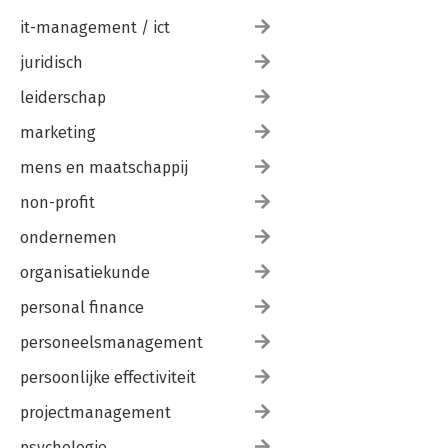
it-management / ict
juridisch
leiderschap
marketing
mens en maatschappij
non-profit
ondernemen
organisatiekunde
personal finance
personeelsmanagement
persoonlijke effectiviteit
projectmanagement
psychologie