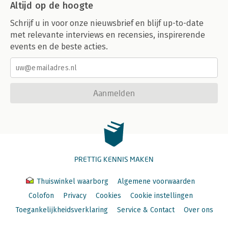
Altijd op de hoogte
Schrijf u in voor onze nieuwsbrief en blijf up-to-date
met relevante interviews en recensies, inspirerende
events en de beste acties.
Aanmelden
PRETTIG KENNIS MAKEN
Thuiswinkel waarborg
Algemene voorwaarden
Colofon
Privacy
Cookies
Cookie instellingen
Toegankelijkheidsverklaring
Service & Contact
Over ons