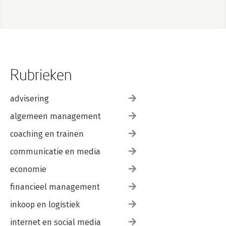
Rubrieken
advisering
algemeen management
coaching en trainen
communicatie en media
economie
financieel management
inkoop en logistiek
internet en social media