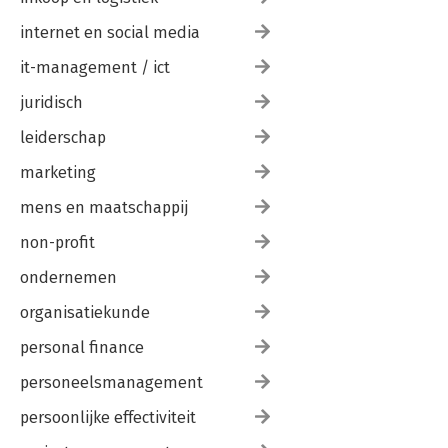
internet en social media
it-management / ict
juridisch
leiderschap
marketing
mens en maatschappij
non-profit
ondernemen
organisatiekunde
personal finance
personeelsmanagement
persoonlijke effectiviteit