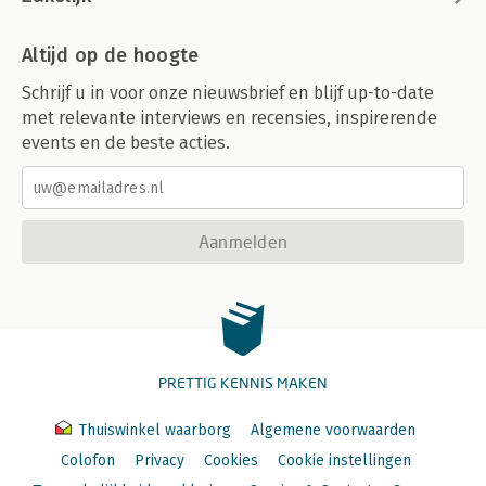
Altijd op de hoogte
Schrijf u in voor onze nieuwsbrief en blijf up-to-date
met relevante interviews en recensies, inspirerende
events en de beste acties.
Aanmelden
PRETTIG KENNIS MAKEN
Thuiswinkel waarborg
Algemene voorwaarden
Colofon
Privacy
Cookies
Cookie instellingen