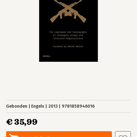
Gebonden
Engels
2013
9781858946016
€ 35,99