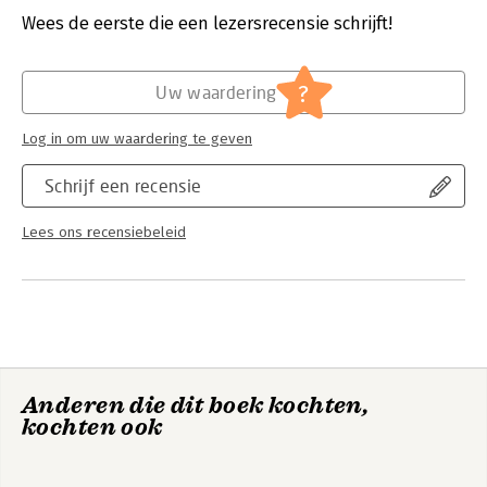
Wees de eerste die een lezersrecensie schrijft!
Hoofdrubriek:
Mens en maatschappij
?
Uw waardering
Log in om uw waardering te geven
Schrijf een recensie
Lees ons recensiebeleid
Anderen die dit boek kochten,
kochten ook