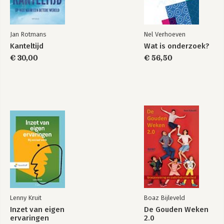
Jan Rotmans
Nel Verhoeven
Kanteltijd
Wat is onderzoek?
€ 30,00
€ 56,50
Lenny Kruit
Boaz Bijleveld
Inzet van eigen
De Gouden Weken
ervaringen
2.0