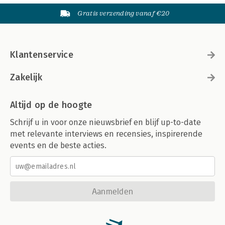
Gratis verzending vanaf €20
Klantenservice
Zakelijk
Altijd op de hoogte
Schrijf u in voor onze nieuwsbrief en blijf up-to-date
met relevante interviews en recensies, inspirerende
events en de beste acties.
Aanmelden