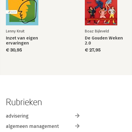
Lenny Kruit
Boaz Bijleveld
Inzet van eigen
De Gouden Weken
ervaringen
2.0
€ 30,95
€ 27,95
Rubrieken
advisering
algemeen management