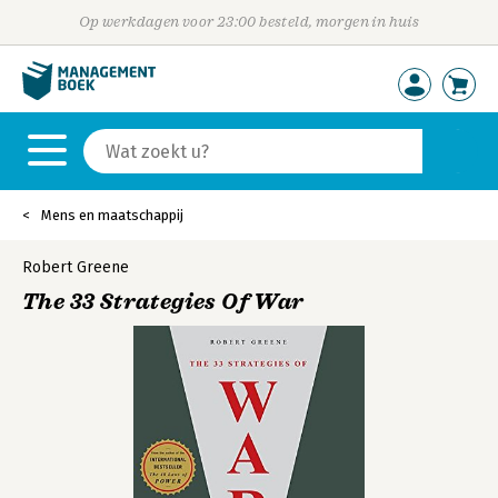
Op werkdagen voor 23:00 besteld, morgen in huis
Mens en maatschappij
Robert Greene
The 33 Strategies Of War