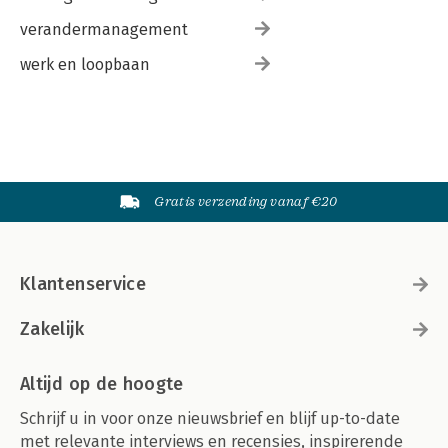
verandermanagement
werk en loopbaan
Gratis verzending vanaf €20
Klantenservice
Zakelijk
Altijd op de hoogte
Schrijf u in voor onze nieuwsbrief en blijf up-to-date
met relevante interviews en recensies, inspirerende