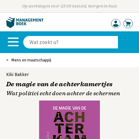
Op werkdagen voor 23:00 besteld, morgen in huis
Mens en maatschappij
Kiki Bakker
De magie van de achterkamertjes
Wat politici echt doen achter de schermen