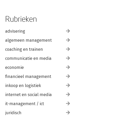
Rubrieken
advisering
algemeen management
coaching en trainen
communicatie en media
economie
financieel management
inkoop en logistiek
internet en social media
it-management / ict
juridisch