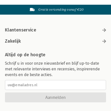
Gratis verzending vanaf €20
Klantenservice
Zakelijk
Altijd op de hoogte
Schrijf u in voor onze nieuwsbrief en blijf up-to-date
met relevante interviews en recensies, inspirerende
events en de beste acties.
Aanmelden