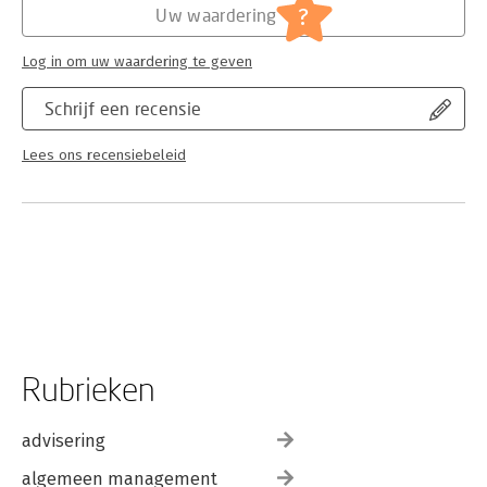
?
Uw waardering
Log in om uw waardering te geven
Schrijf een recensie
Lees ons recensiebeleid
Rubrieken
advisering
algemeen management