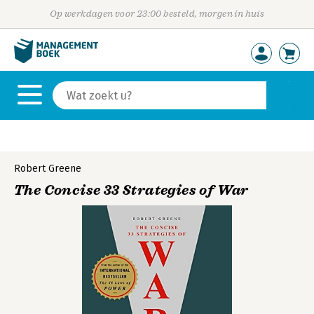
Op werkdagen voor 23:00 besteld, morgen in huis
Robert Greene
The Concise 33 Strategies of War