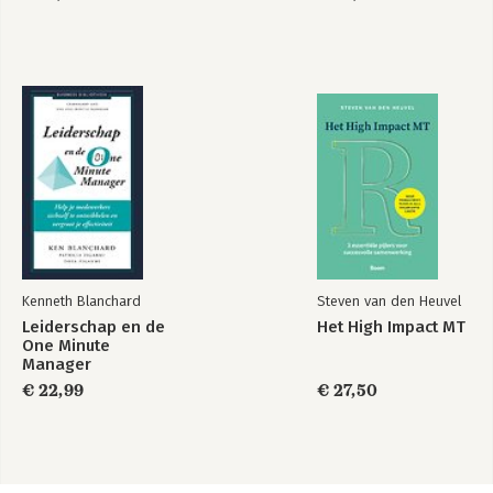
Kenneth Blanchard
Steven van den Heuvel
Leiderschap en de
Het High Impact MT
One Minute
Manager
€ 22,99
€ 27,50