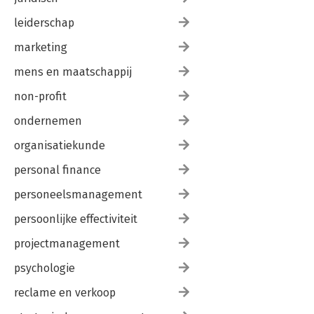
leiderschap
marketing
mens en maatschappij
non-profit
ondernemen
organisatiekunde
personal finance
personeelsmanagement
persoonlijke effectiviteit
projectmanagement
psychologie
reclame en verkoop