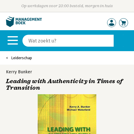
Op werkdagen voor 23:00 besteld, morgen in huis
Leiderschap
Kerry Bunker
Leading with Authenticity in Times of
Transition