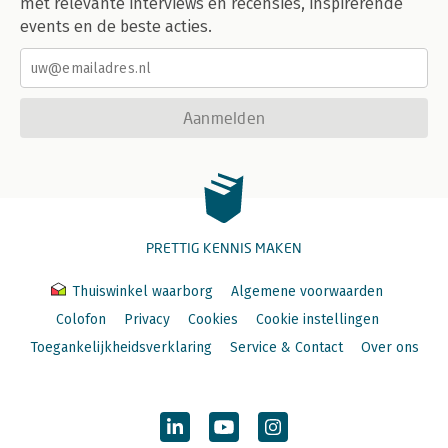
met relevante interviews en recensies, inspirerende
events en de beste acties.
Aanmelden
PRETTIG KENNIS MAKEN
Thuiswinkel waarborg
Algemene voorwaarden
Colofon
Privacy
Cookies
Cookie instellingen
Toegankelijkheidsverklaring
Service & Contact
Over ons