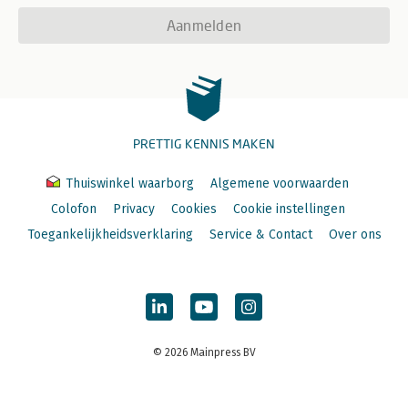
Aanmelden
PRETTIG KENNIS MAKEN
Thuiswinkel waarborg
Algemene voorwaarden
Colofon
Privacy
Cookies
Cookie instellingen
Toegankelijkheidsverklaring
Service & Contact
Over ons
© 2026 Mainpress BV