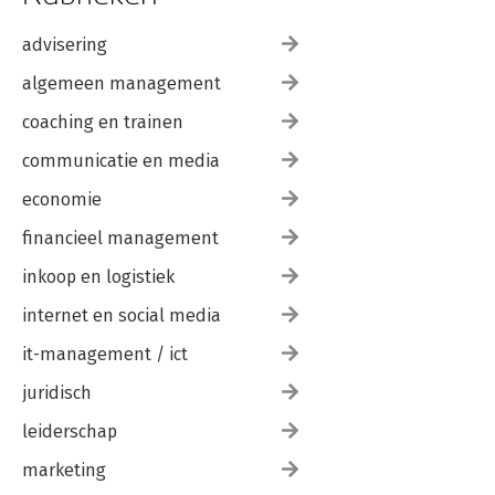
advisering
algemeen management
coaching en trainen
communicatie en media
economie
financieel management
inkoop en logistiek
internet en social media
it-management / ict
juridisch
leiderschap
marketing