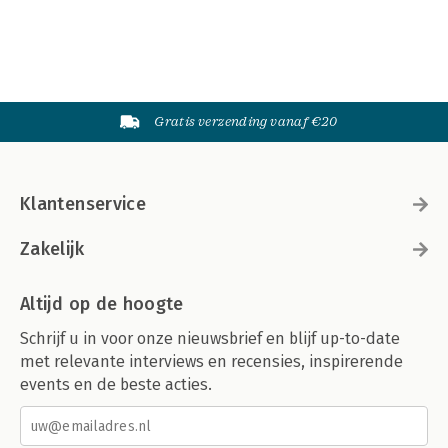
Gratis verzending vanaf €20
Klantenservice
Zakelijk
Altijd op de hoogte
Schrijf u in voor onze nieuwsbrief en blijf up-to-date
met relevante interviews en recensies, inspirerende
events en de beste acties.