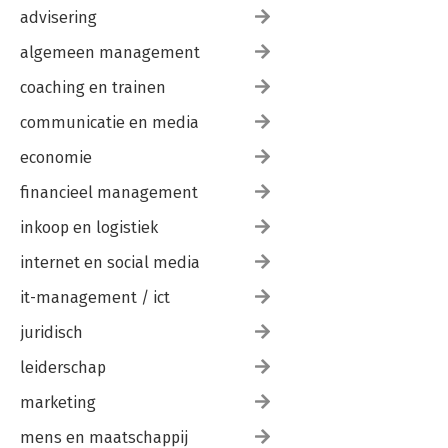
advisering
algemeen management
coaching en trainen
communicatie en media
economie
financieel management
inkoop en logistiek
internet en social media
it-management / ict
juridisch
leiderschap
marketing
mens en maatschappij