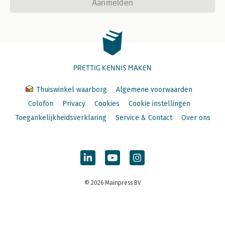
Aanmelden
PRETTIG KENNIS MAKEN
Thuiswinkel waarborg
Algemene voorwaarden
Colofon
Privacy
Cookies
Cookie instellingen
Toegankelijkheidsverklaring
Service & Contact
Over ons
© 2026 Mainpress BV