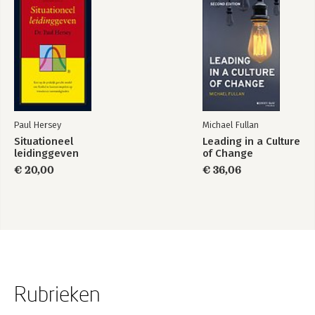
Paul Hersey
Michael Fullan
Situationeel
Leading in a Culture
leidinggeven
of Change
€ 20,00
€ 36,06
Rubrieken