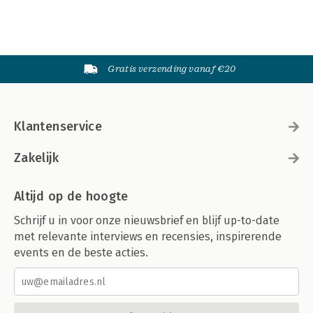
Gratis verzending vanaf €20
Klantenservice
Zakelijk
Altijd op de hoogte
Schrijf u in voor onze nieuwsbrief en blijf up-to-date
met relevante interviews en recensies, inspirerende
events en de beste acties.