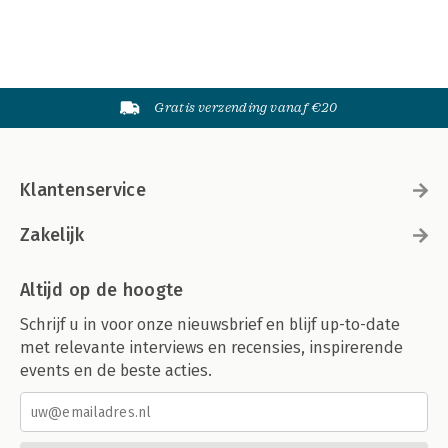
Gratis verzending vanaf €20
Klantenservice
Zakelijk
Altijd op de hoogte
Schrijf u in voor onze nieuwsbrief en blijf up-to-date
met relevante interviews en recensies, inspirerende
events en de beste acties.