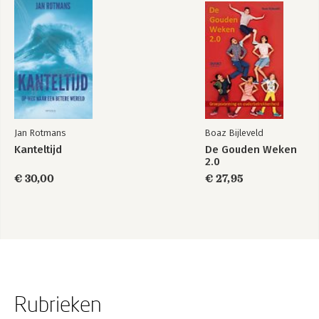
Jan Rotmans
Boaz Bijleveld
Kanteltijd
De Gouden Weken
2.0
€ 30,00
€ 27,95
Rubrieken