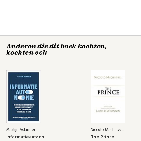
Anderen die dit boek kochten,
kochten ook
Martijn Aslander
Niccolo Machiavelli
Informatieautonomie
The Prince