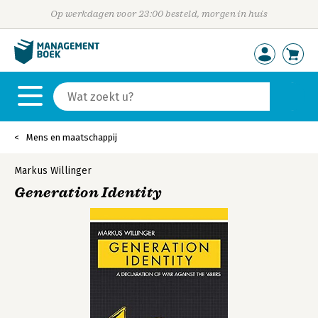
Op werkdagen voor 23:00 besteld, morgen in huis
Mens en maatschappij
Markus Willinger
Generation Identity