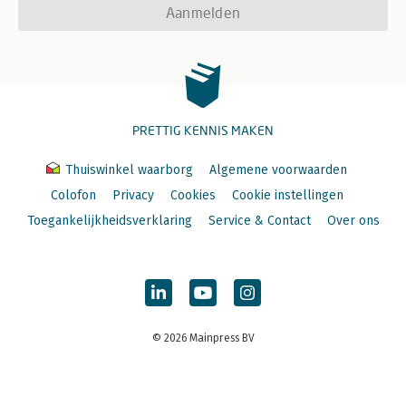
Aanmelden
PRETTIG KENNIS MAKEN
Thuiswinkel waarborg
Algemene voorwaarden
Colofon
Privacy
Cookies
Cookie instellingen
Toegankelijkheidsverklaring
Service & Contact
Over ons
© 2026 Mainpress BV