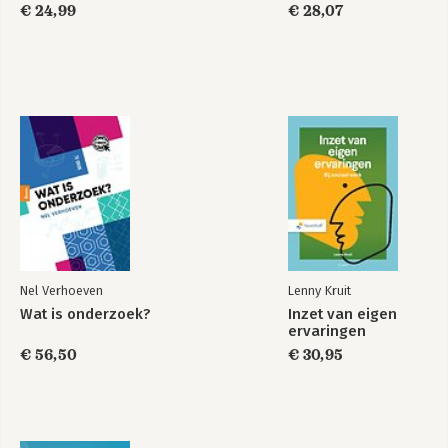
€ 24,99
€ 28,07
Nel Verhoeven
Lenny Kruit
Wat is onderzoek?
Inzet van eigen
ervaringen
€ 56,50
€ 30,95