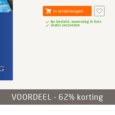
In winkelwagen
Nu besteld, woensdag in huis
Gratis verzonden
VOORDEEL - 62% korting