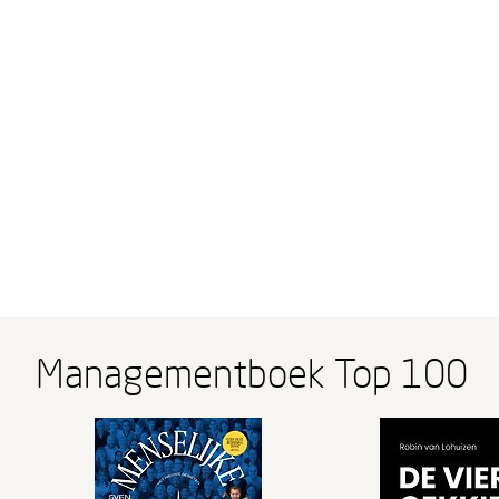
Managementboek Top 100