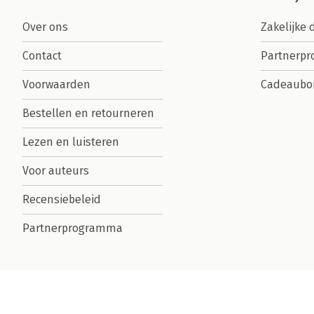
Over ons
Zakelijke 
Contact
Partnerp
Voorwaarden
Cadeaubo
Bestellen en retourneren
Lezen en luisteren
Voor auteurs
Recensiebeleid
Partnerprogramma