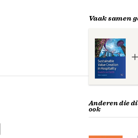
Vaak samen g
Anderen die di
ook