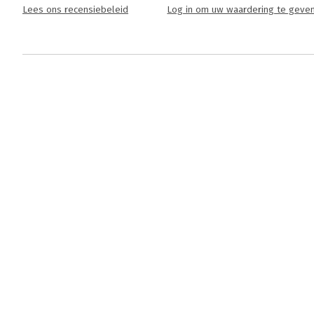
Lees ons recensiebeleid
Log in om uw waardering te geve