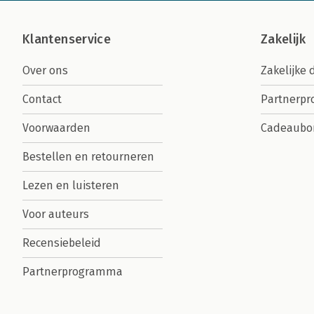
Klantenservice
Zakelijk
Over ons
Zakelijke 
Contact
Partnerp
Voorwaarden
Cadeaubo
Bestellen en retourneren
Lezen en luisteren
Voor auteurs
Recensiebeleid
Partnerprogramma