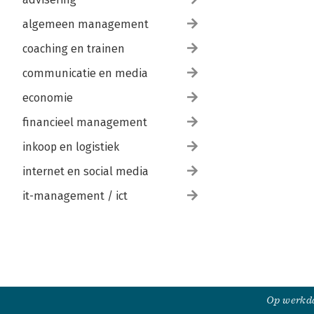
algemeen management
coaching en trainen
communicatie en media
economie
financieel management
inkoop en logistiek
internet en social media
it-management / ict
Op werkda