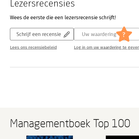
Lezersrecensies
Wees de eerste die een lezersrecensie schrijft!
?
Schrijf een recensie
Uw waardering
Lees ons recensiebeleid
Log in om uw waardering te geve
Managementboek Top 100