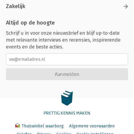
Zakelijk
Altijd op de hoogte
Schrijf u in voor onze nieuwsbrief en blijf up-to-date
met relevante interviews en recensies, inspirerende
events en de beste acties.
Aanmelden
PRETTIG KENNIS MAKEN
Thuiswinkel waarborg
Algemene voorwaarden