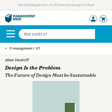
Op werkdagen voor 23:00 besteld, morgen in huis
IT-management / ICT
athan Shedroff
Design Is the Problem
The Future of Design Must be Sustainable