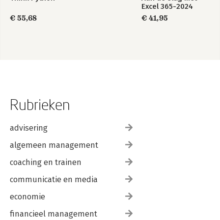
Excel 365-2024
€ 55,68
€ 41,95
Rubrieken
advisering
algemeen management
coaching en trainen
communicatie en media
economie
financieel management