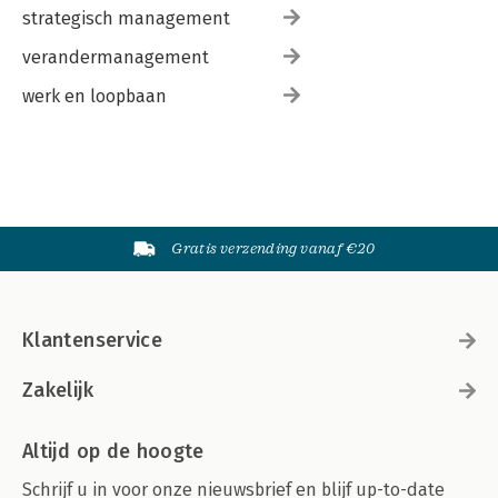
strategisch management
verandermanagement
werk en loopbaan
Gratis verzending vanaf €20
Klantenservice
Zakelijk
Altijd op de hoogte
Schrijf u in voor onze nieuwsbrief en blijf up-to-date