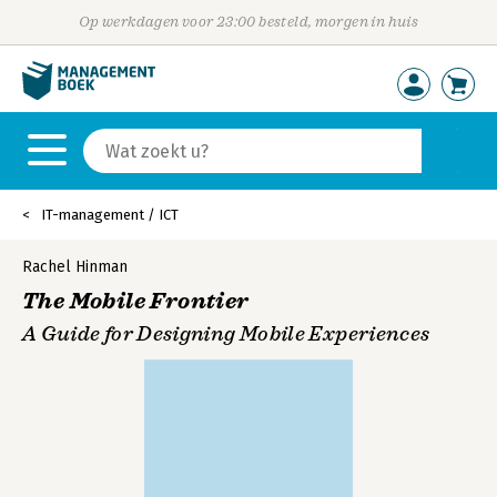
Op werkdagen voor 23:00 besteld, morgen in huis
IT-management / ICT
Rachel Hinman
The Mobile Frontier
A Guide for Designing Mobile Experiences