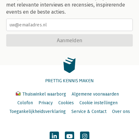
met relevante interviews en recensies, inspirerende
events en de beste acties.
Aanmelden
PRETTIG KENNIS MAKEN
Thuiswinkel waarborg
Algemene voorwaarden
Colofon
Privacy
Cookies
Cookie instellingen
Toegankelijkheidsverklaring
Service & Contact
Over ons