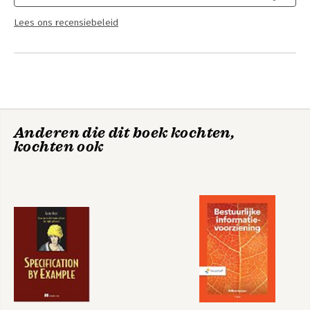
Lees ons recensiebeleid
Anderen die dit boek kochten,
kochten ook