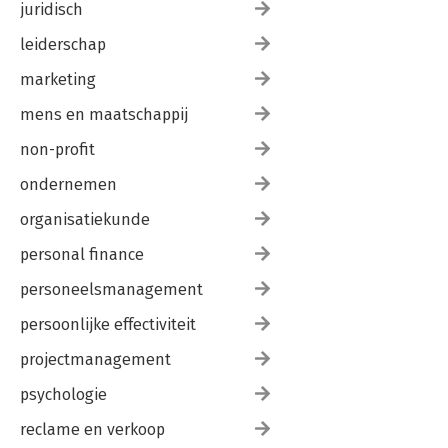
juridisch
leiderschap
marketing
mens en maatschappij
non-profit
ondernemen
organisatiekunde
personal finance
personeelsmanagement
persoonlijke effectiviteit
projectmanagement
psychologie
reclame en verkoop