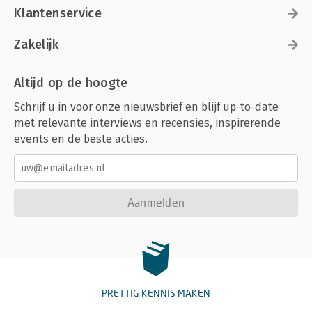
Klantenservice
Zakelijk
Altijd op de hoogte
Schrijf u in voor onze nieuwsbrief en blijf up-to-date
met relevante interviews en recensies, inspirerende
events en de beste acties.
Aanmelden
PRETTIG KENNIS MAKEN