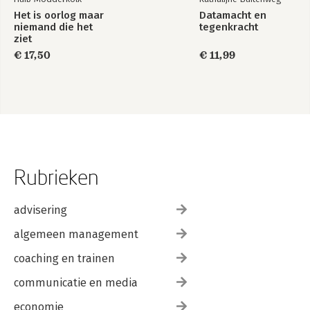
Het is oorlog maar
Datamacht en
niemand die het
tegenkracht
ziet
€ 17,50
€ 11,99
Rubrieken
advisering
algemeen management
coaching en trainen
communicatie en media
economie