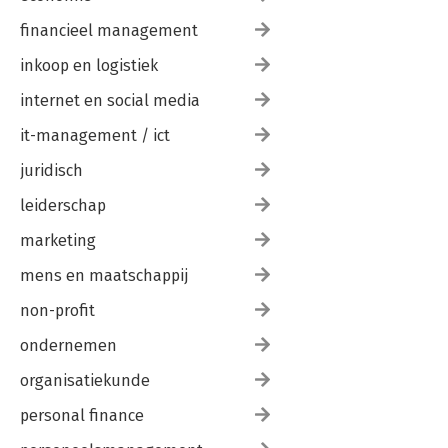
financieel management
inkoop en logistiek
internet en social media
it-management / ict
juridisch
leiderschap
marketing
mens en maatschappij
non-profit
ondernemen
organisatiekunde
personal finance