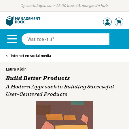
Op werkdagen voor 23:00 besteld, morgen in huis
Internet en social media
Laura Klein
Build Better Products
A Modern Approach to Building Successful
User-Centered Products