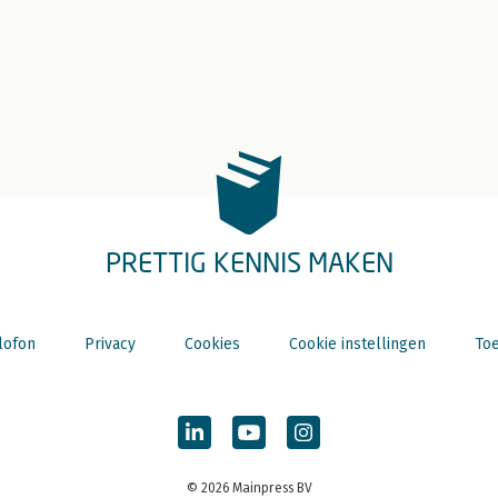
PRETTIG KENNIS MAKEN
lofon
Privacy
Cookies
Cookie instellingen
Toe
© 2026 Mainpress BV