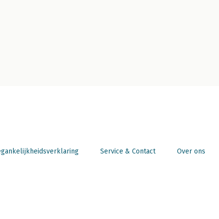
gankelijkheidsverklaring
Service & Contact
Over ons