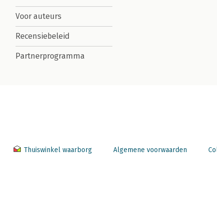
Voor auteurs
Recensiebeleid
Partnerprogramma
Thuiswinkel waarborg
Algemene voorwaarden
Co