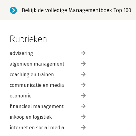
Bekijk de volledige Managementboek Top 100
Rubrieken
advisering
algemeen management
coaching en trainen
communicatie en media
economie
financieel management
inkoop en logistiek
internet en social media