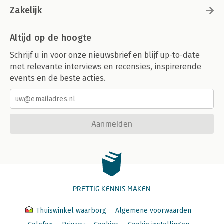
Zakelijk
Altijd op de hoogte
Schrijf u in voor onze nieuwsbrief en blijf up-to-date
met relevante interviews en recensies, inspirerende
events en de beste acties.
Aanmelden
PRETTIG KENNIS MAKEN
Thuiswinkel waarborg
Algemene voorwaarden