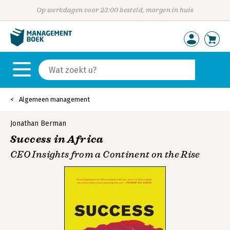
Op werkdagen voor 23:00 besteld, morgen in huis
Algemeen management
Jonathan Berman
Success in Africa
CEO Insights from a Continent on the Rise