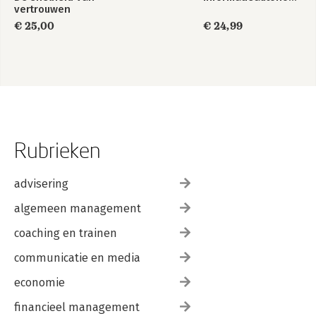
vertrouwen
€ 25,00
€ 24,99
Rubrieken
advisering
algemeen management
coaching en trainen
communicatie en media
economie
financieel management