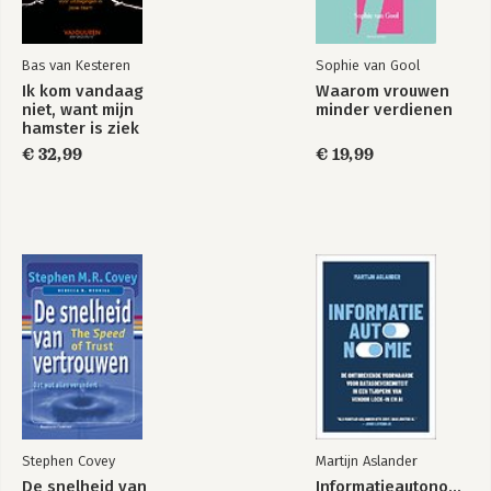
Bas van Kesteren
Sophie van Gool
Ik kom vandaag
Waarom vrouwen
niet, want mijn
minder verdienen
hamster is ziek
€ 32,99
€ 19,99
Stephen Covey
Martijn Aslander
De snelheid van
Informatieautonomie