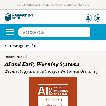
Op werkdagen voor 23:00 besteld, morgen in huis
IT-management / ICT
Robert Mandel
AI and Early Warning Systems
Technology Innovation for National Security