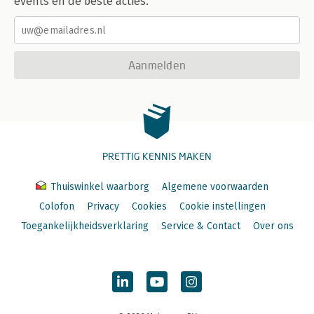
events en de beste acties.
Aanmelden
PRETTIG KENNIS MAKEN
Thuiswinkel waarborg
Algemene voorwaarden
Colofon
Privacy
Cookies
Cookie instellingen
Toegankelijkheidsverklaring
Service & Contact
Over ons