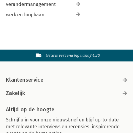
verandermanagement
werk en loopbaan
Gratis verzending vanaf €20
Klantenservice
Zakelijk
Altijd op de hoogte
Schrijf u in voor onze nieuwsbrief en blijf up-to-date
met relevante interviews en recensies, inspirerende