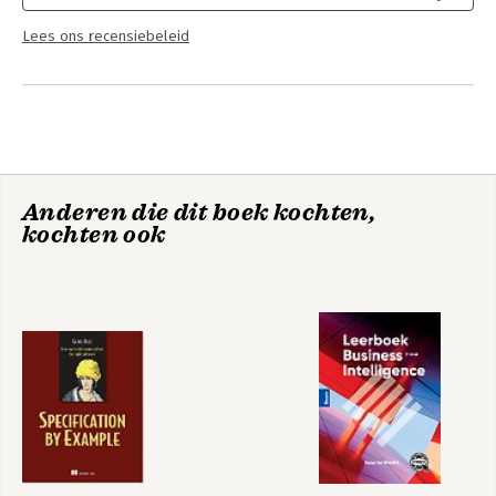
Lees ons recensiebeleid
Anderen die dit boek kochten,
kochten ook