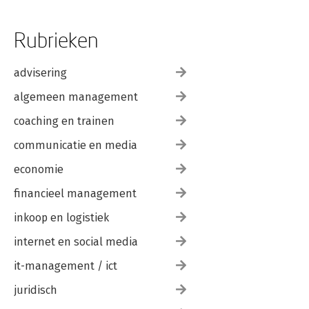
Rubrieken
advisering
algemeen management
coaching en trainen
communicatie en media
economie
financieel management
inkoop en logistiek
internet en social media
it-management / ict
juridisch