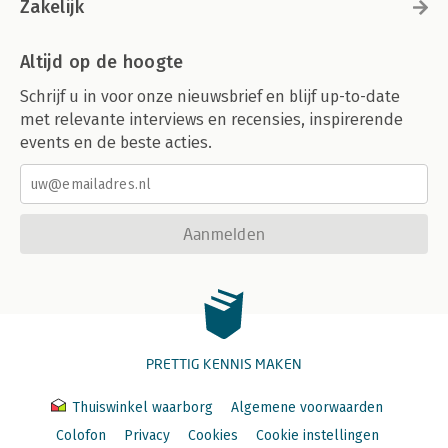
Zakelijk
Altijd op de hoogte
Schrijf u in voor onze nieuwsbrief en blijf up-to-date
met relevante interviews en recensies, inspirerende
events en de beste acties.
Aanmelden
PRETTIG KENNIS MAKEN
Thuiswinkel waarborg
Algemene voorwaarden
Colofon
Privacy
Cookies
Cookie instellingen