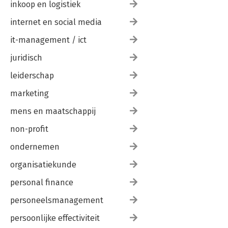
inkoop en logistiek
internet en social media
it-management / ict
juridisch
leiderschap
marketing
mens en maatschappij
non-profit
ondernemen
organisatiekunde
personal finance
personeelsmanagement
persoonlijke effectiviteit