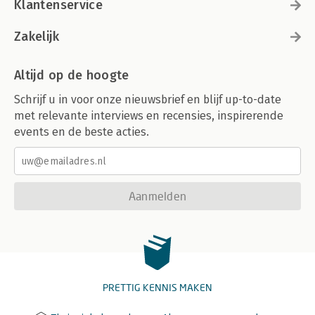
Klantenservice
Zakelijk
Altijd op de hoogte
Schrijf u in voor onze nieuwsbrief en blijf up-to-date
met relevante interviews en recensies, inspirerende
events en de beste acties.
Aanmelden
PRETTIG KENNIS MAKEN