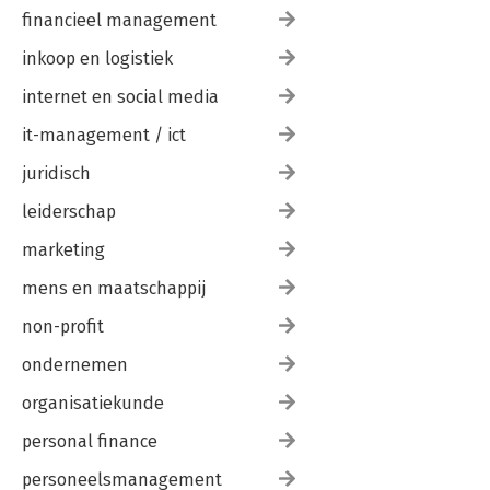
financieel management
inkoop en logistiek
internet en social media
it-management / ict
juridisch
leiderschap
marketing
mens en maatschappij
non-profit
ondernemen
organisatiekunde
personal finance
personeelsmanagement