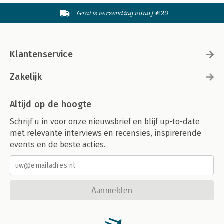
Gratis verzending vanaf €20
Klantenservice
Zakelijk
Altijd op de hoogte
Schrijf u in voor onze nieuwsbrief en blijf up-to-date
met relevante interviews en recensies, inspirerende
events en de beste acties.
Aanmelden