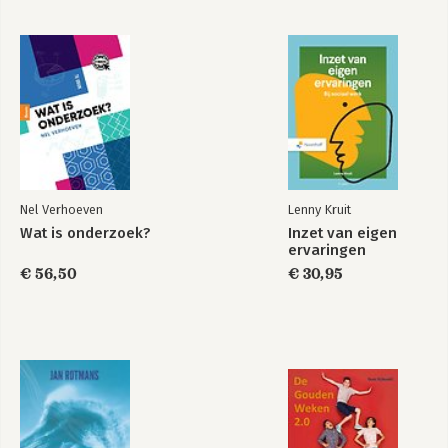
Nel Verhoeven
Lenny Kruit
Wat is onderzoek?
Inzet van eigen
ervaringen
€ 56,50
€ 30,95