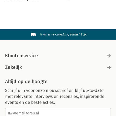
Gratis verzending vanaf €20
Klantenservice
Zakelijk
Altijd op de hoogte
Schrijf u in voor onze nieuwsbrief en blijf up-to-date
met relevante interviews en recensies, inspirerende
events en de beste acties.