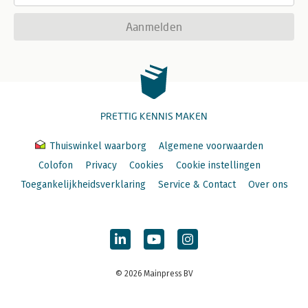
Aanmelden
PRETTIG KENNIS MAKEN
Thuiswinkel waarborg
Algemene voorwaarden
Colofon
Privacy
Cookies
Cookie instellingen
Toegankelijkheidsverklaring
Service & Contact
Over ons
© 2026 Mainpress BV