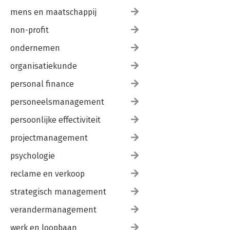
mens en maatschappij
non-profit
ondernemen
organisatiekunde
personal finance
personeelsmanagement
persoonlijke effectiviteit
projectmanagement
psychologie
reclame en verkoop
strategisch management
verandermanagement
werk en loopbaan