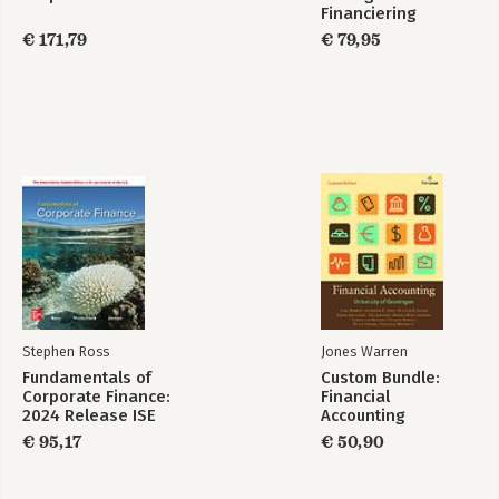
Financiering
€ 171,79
€ 79,95
Stephen Ross
Jones Warren
Fundamentals of
Custom Bundle:
Corporate Finance:
Financial
2024 Release ISE
Accounting
€ 95,17
€ 50,90